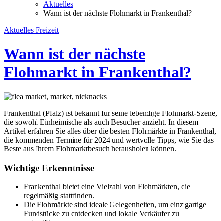
Aktuelles
Wann ist der nächste Flohmarkt in Frankenthal?
Aktuelles
Freizeit
Wann ist der nächste
Flohmarkt in Frankenthal?
Frankenthal (Pfalz) ist bekannt für seine lebendige Flohmarkt-Szene,
die sowohl Einheimische als auch Besucher anzieht. In diesem
Artikel erfahren Sie alles über die besten Flohmärkte in Frankenthal,
die kommenden Termine für 2024 und wertvolle Tipps, wie Sie das
Beste aus Ihrem Flohmarktbesuch herausholen können.
Wichtige Erkenntnisse
Frankenthal bietet eine Vielzahl von Flohmärkten, die
regelmäßig stattfinden.
Die Flohmärkte sind ideale Gelegenheiten, um einzigartige
Fundstücke zu entdecken und lokale Verkäufer zu