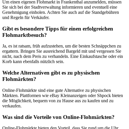
Um einen eigenen Flohmarkt in Frankenthal anzumelden, müssen
Sie sich bei der Stadtverwaltung informieren und eventuell eine
Genehmigung einholen. Achten Sie auch auf die Standgebühren
und Regeln für Verkäufer.
Gibt es besondere Tipps für einen erfolgreichen
Flohmarktbesuch?
Ja, es ist ratsam, früh aufzustehen, um die besten Schnäppchen zu
ergattern. Bringen Sie ausreichend Bargeld mit und vergessen Sie
nicht, nach dem Preis zu verhandeln. Eine Einkaufstasche oder ein
Korb kann ebenfalls nützlich sein.
Welche Alternativen gibt es zu physischen
Flohmärkten?
Online-Flohmärkte sind eine gute Alternative zu physischen
Märkten. Plattformen wie eBay Kleinanzeigen oder Shpock bieten
die Möglichkeit, bequem von zu Hause aus zu kaufen und zu
verkaufen.
Was sind die Vorteile von Online-Flohmärkten?
Online-Flohmärkte bieten den Vorteil, dass Sie rund um die Uhr