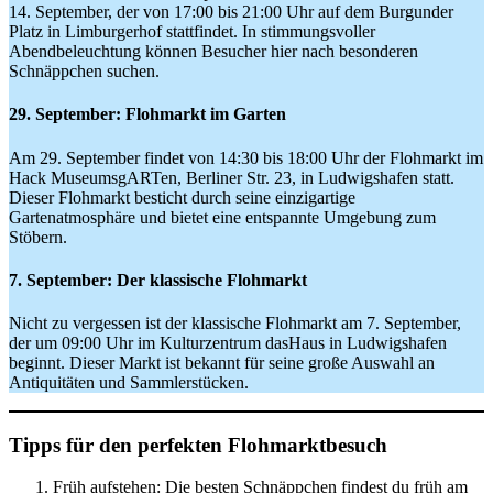
14. September, der von 17:00 bis 21:00 Uhr auf dem Burgunder
Platz in Limburgerhof stattfindet. In stimmungsvoller
Abendbeleuchtung können Besucher hier nach besonderen
Schnäppchen suchen.
29. September: Flohmarkt im Garten
Am 29. September findet von 14:30 bis 18:00 Uhr der Flohmarkt im
Hack MuseumsgARTen, Berliner Str. 23, in Ludwigshafen statt.
Dieser Flohmarkt besticht durch seine einzigartige
Gartenatmosphäre und bietet eine entspannte Umgebung zum
Stöbern.
7. September: Der klassische Flohmarkt
Nicht zu vergessen ist der klassische Flohmarkt am 7. September,
der um 09:00 Uhr im Kulturzentrum dasHaus in Ludwigshafen
beginnt. Dieser Markt ist bekannt für seine große Auswahl an
Antiquitäten und Sammlerstücken.
Tipps für den perfekten Flohmarktbesuch
Früh aufstehen: Die besten Schnäppchen findest du früh am