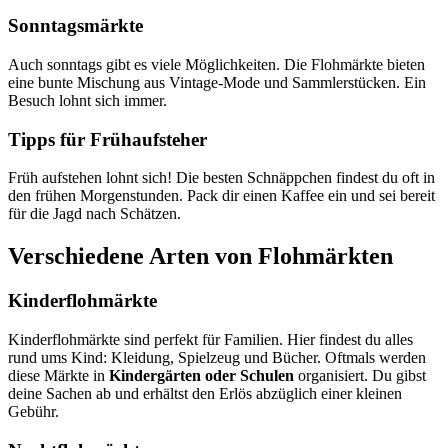
Sonntagsmärkte
Auch sonntags gibt es viele Möglichkeiten. Die Flohmärkte bieten
eine bunte Mischung aus Vintage-Mode und Sammlerstücken. Ein
Besuch lohnt sich immer.
Tipps für Frühaufsteher
Früh aufstehen lohnt sich! Die besten Schnäppchen findest du oft in
den frühen Morgenstunden. Pack dir einen Kaffee ein und sei bereit
für die Jagd nach Schätzen.
Verschiedene Arten von Flohmärkten
Kinderflohmärkte
Kinderflohmärkte sind perfekt für Familien. Hier findest du alles
rund ums Kind: Kleidung, Spielzeug und Bücher. Oftmals werden
diese Märkte in
Kindergärten oder Schulen
organisiert. Du gibst
deine Sachen ab und erhältst den Erlös abzüglich einer kleinen
Gebühr.