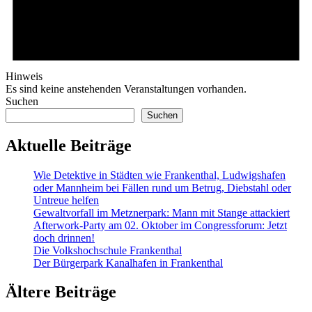
Hinweis
Es sind keine anstehenden Veranstaltungen vorhanden.
Suchen
Suchen
Aktuelle Beiträge
Wie Detektive in Städten wie Frankenthal, Ludwigshafen
oder Mannheim bei Fällen rund um Betrug, Diebstahl oder
Untreue helfen
Gewaltvorfall im Metznerpark: Mann mit Stange attackiert
Afterwork-Party am 02. Oktober im Congressforum: Jetzt
doch drinnen!
Die Volkshochschule Frankenthal
Der Bürgerpark Kanalhafen in Frankenthal
Ältere Beiträge