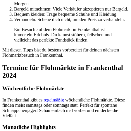
Morgen.
Bargeld mitnehmen: Viele Verkäufer akzeptieren nur Bargeld.
Bequem kleiden: Trage bequeme Schuhe und Kleidung.
Verhandeln: Scheue dich nicht, um den Preis zu verhandeln.
Ein Besuch auf dem Flohmarkt in Frankenthal ist
immer ein Erlebnis. Du kannst stöbern, feilschen und
vielleicht das perfekte Fundstück finden.
Mit diesen Tipps bist du bestens vorbereitet für deinen nächsten
Flohmarktbesuch in Frankenthal.
Termine für Flohmärkte in Frankenthal
2024
Wöchentliche Flohmärkte
In Frankenthal gibt es
regelmäßig
wöchentliche Flohmärkte. Diese
finden meist samstags oder sonntags statt. Perfekt für spontane
Schnäppchenjäger! Schau einfach mal vorbei und entdecke die
Vielfalt.
Monatliche Highlights