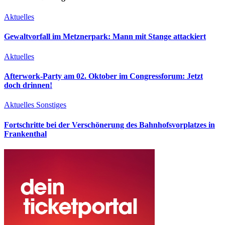
Aktuelles
Gewaltvorfall im Metznerpark: Mann mit Stange attackiert
Aktuelles
Afterwork-Party am 02. Oktober im Congressforum: Jetzt
doch drinnen!
Aktuelles
Sonstiges
Fortschritte bei der Verschönerung des Bahnhofsvorplatzes in
Frankenthal