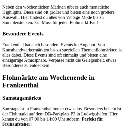
Neben den wöchentlichen Märkten gibt es auch monatliche
Highlights. Diese sind oft größer und bieten eine noch größere
Auswahl. Hier findest du alles von Vintage-Mode bis zu
Sammlerstücken. Ein Muss für jeden Flohmarkt-Fan!
Besondere Events
Frankenthal hat auch besondere Events im Angebot. Von
Kunsthandwerkermärkten bis zu speziellen Themenflohmärkten ist
alles dabei. Diese Events sind oft einmalig und bieten eine
einzigartige Atmosphäre. Verpasse nicht die Gelegenheit, etwas
Besonderes zu entdecken!
Flohmärkte am Wochenende in
Frankenthal
Samstagsmärkte
Samstags ist in Frankenthal immer etwas los. Besonders beliebt ist
der Flohmarkt auf dem DB-Parkplatz P3 in Ludwigshafen. Hier
kannst du von 07:00 bis 14:00 Uhr stöbern.
Perfekt für
Frühaufsteher!