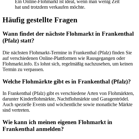
Ein Online-Flohmarkt ist ideal, wenn man wenig Zeit
hat und trotzdem verkaufen möchte.
Häufig gestellte Fragen
Wann findet der nächste Flohmarkt in Frankenthal
(Pfalz) statt?
Die nächsten Flohmarkt-Termine in Frankenthal (Pfalz) finden Sie
auf verschiedenen Online-Plattformen wie Rausgegangen oder
Flohmarkt.info. Es lohnt sich, regelmäßig nachzusehen, um keinen
Termin zu verpassen.
Welche Flohmärkte gibt es in Frankenthal (Pfalz)?
In Frankenthal (Pfalz) gibt es verschiedene Arten von Flohmärkten,
darunter Kinderflohmärkte, Nachtflohmärkte und Garagentrödel.
Auch spezielle Events und wöchentliche sowie monatliche Märkte
sind vertreten.
Wie kann ich meinen eigenen Flohmarkt in
Frankenthal anmelden?