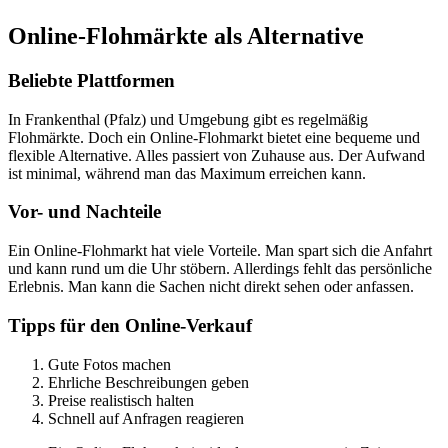
Online-Flohmärkte als Alternative
Beliebte Plattformen
In Frankenthal (Pfalz) und Umgebung gibt es regelmäßig
Flohmärkte. Doch ein Online-Flohmarkt bietet eine bequeme und
flexible Alternative. Alles passiert von Zuhause aus. Der Aufwand
ist minimal, während man das Maximum erreichen kann.
Vor- und Nachteile
Ein Online-Flohmarkt hat viele Vorteile. Man spart sich die Anfahrt
und kann rund um die Uhr stöbern. Allerdings fehlt das persönliche
Erlebnis. Man kann die Sachen nicht direkt sehen oder anfassen.
Tipps für den Online-Verkauf
Gute Fotos machen
Ehrliche Beschreibungen geben
Preise realistisch halten
Schnell auf Anfragen reagieren