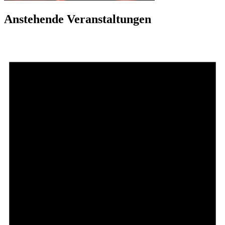
Anstehende Veranstaltungen