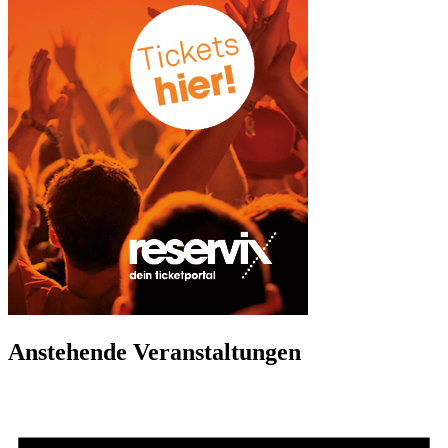
Anstehende Veranstaltungen