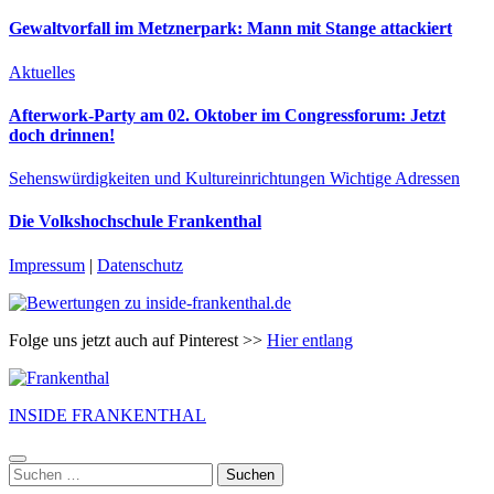
Gewaltvorfall im Metznerpark: Mann mit Stange attackiert
Aktuelles
Afterwork-Party am 02. Oktober im Congressforum: Jetzt
doch drinnen!
Sehenswürdigkeiten und Kultureinrichtungen
Wichtige Adressen
Die Volkshochschule Frankenthal
Impressum
|
Datenschutz
Folge uns jetzt auch auf Pinterest >>
Hier entlang
INSIDE FRANKENTHAL
Suchen
nach: