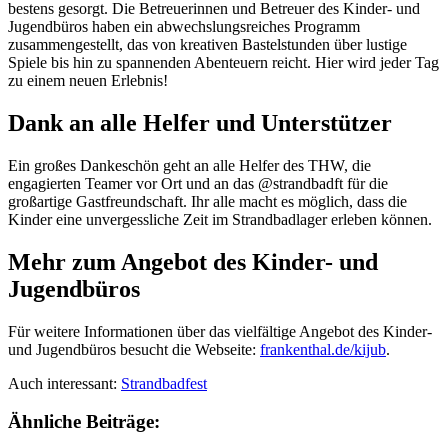
bestens gesorgt. Die Betreuerinnen und Betreuer des Kinder- und
Jugendbüros haben ein abwechslungsreiches Programm
zusammengestellt, das von kreativen Bastelstunden über lustige
Spiele bis hin zu spannenden Abenteuern reicht. Hier wird jeder Tag
zu einem neuen Erlebnis!
Dank an alle Helfer und Unterstützer
Ein großes Dankeschön geht an alle Helfer des THW, die
engagierten Teamer vor Ort und an das @strandbadft für die
großartige Gastfreundschaft. Ihr alle macht es möglich, dass die
Kinder eine unvergessliche Zeit im Strandbadlager erleben können.
Mehr zum Angebot des Kinder- und
Jugendbüros
Für weitere Informationen über das vielfältige Angebot des Kinder-
und Jugendbüros besucht die Webseite:
frankenthal.de/kijub
.
Auch interessant:
Strandbadfest
Ähnliche Beiträge: