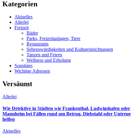
Kategorien
Aktuelles
Allerlei
Freizeit
Bäder
Parks, Freizeitanlagen, Tiere
Restaurants
Sehenswürdigkeiten und Kultureinrichtungen
Tanzen und Feiern
Wellness und Erholung
Sonstiges
Wichtige Adressen
Versäumt
Allerlei
Wie Detektive in Städten wie Frankenthal, Ludwigshafen oder
Mannheim bei Fällen rund um Betrug, Diebstahl oder Untreue
helfen
Aktuelles