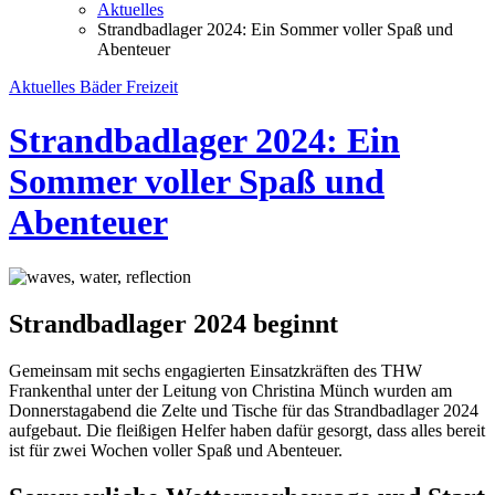
Aktuelles
Strandbadlager 2024: Ein Sommer voller Spaß und
Abenteuer
Aktuelles
Bäder
Freizeit
Strandbadlager 2024: Ein
Sommer voller Spaß und
Abenteuer
Strandbadlager 2024 beginnt
Gemeinsam mit sechs engagierten Einsatzkräften des THW
Frankenthal unter der Leitung von Christina Münch wurden am
Donnerstagabend die Zelte und Tische für das Strandbadlager 2024
aufgebaut. Die fleißigen Helfer haben dafür gesorgt, dass alles bereit
ist für zwei Wochen voller Spaß und Abenteuer.