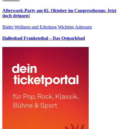
Afterwork-Party am 02. Oktober im Congressforum: Jetzt
doch drinnen!
Bäder
Wellness und Erholung
Wichtige Adressen
Hallenbad Frankenthal – Das Ostparkbad