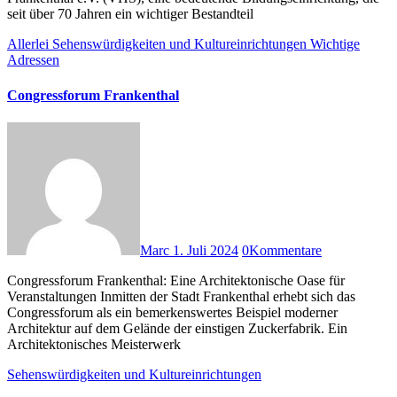
seit über 70 Jahren ein wichtiger Bestandteil
Allerlei
Sehenswürdigkeiten und Kultureinrichtungen
Wichtige
Adressen
Congressforum Frankenthal
Marc
1. Juli 2024
0
Kommentare
Congressforum Frankenthal: Eine Architektonische Oase für
Veranstaltungen Inmitten der Stadt Frankenthal erhebt sich das
Congressforum als ein bemerkenswertes Beispiel moderner
Architektur auf dem Gelände der einstigen Zuckerfabrik. Ein
Architektonisches Meisterwerk
Sehenswürdigkeiten und Kultureinrichtungen