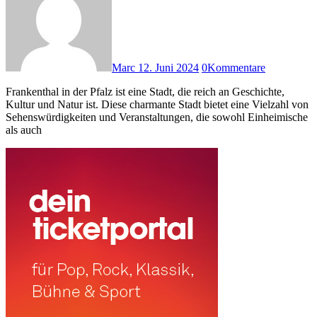
Marc
12. Juni 2024
0
Kommentare
Frankenthal in der Pfalz ist eine Stadt, die reich an Geschichte,
Kultur und Natur ist. Diese charmante Stadt bietet eine Vielzahl von
Sehenswürdigkeiten und Veranstaltungen, die sowohl Einheimische
als auch