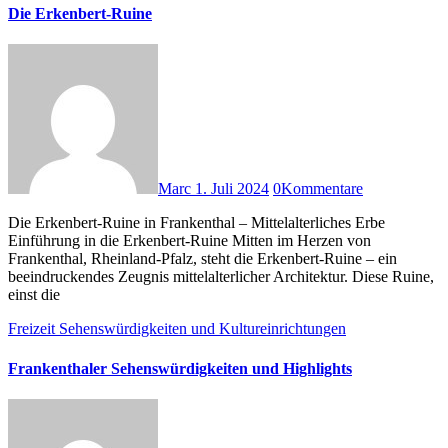
Die Erkenbert-Ruine
Marc
1. Juli 2024
0
Kommentare
Die Erkenbert-Ruine in Frankenthal – Mittelalterliches Erbe
Einführung in die Erkenbert-Ruine Mitten im Herzen von
Frankenthal, Rheinland-Pfalz, steht die Erkenbert-Ruine – ein
beeindruckendes Zeugnis mittelalterlicher Architektur. Diese Ruine,
einst die
Freizeit
Sehenswürdigkeiten und Kultureinrichtungen
Frankenthaler Sehenswürdigkeiten und Highlights