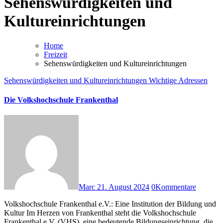
Sehenswürdigkeiten und
Kultureinrichtungen
Home
Freizeit
Sehenswürdigkeiten und Kultureinrichtungen
Sehenswürdigkeiten und Kultureinrichtungen
Wichtige Adressen
Die Volkshochschule Frankenthal
Marc
21. August 2024
0
Kommentare
Volkshochschule Frankenthal e.V.: Eine Institution der Bildung und
Kultur Im Herzen von Frankenthal steht die Volkshochschule
Frankenthal e.V. (VHS), eine bedeutende Bildungseinrichtung, die