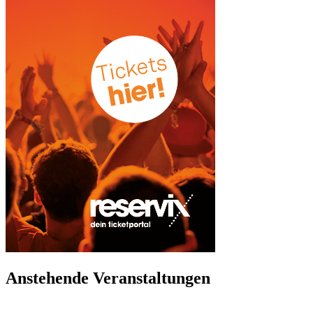
Anstehende Veranstaltungen