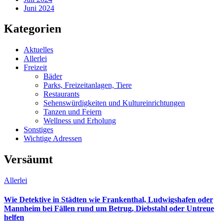
Juni 2024
Kategorien
Aktuelles
Allerlei
Freizeit
Bäder
Parks, Freizeitanlagen, Tiere
Restaurants
Sehenswürdigkeiten und Kultureinrichtungen
Tanzen und Feiern
Wellness und Erholung
Sonstiges
Wichtige Adressen
Versäumt
Allerlei
Wie Detektive in Städten wie Frankenthal, Ludwigshafen oder
Mannheim bei Fällen rund um Betrug, Diebstahl oder Untreue
helfen