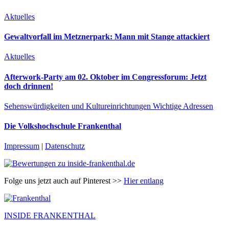
Aktuelles
Gewaltvorfall im Metznerpark: Mann mit Stange attackiert
Aktuelles
Afterwork-Party am 02. Oktober im Congressforum: Jetzt
doch drinnen!
Sehenswürdigkeiten und Kultureinrichtungen
Wichtige Adressen
Die Volkshochschule Frankenthal
Impressum
|
Datenschutz
Folge uns jetzt auch auf Pinterest >>
Hier entlang
INSIDE FRANKENTHAL