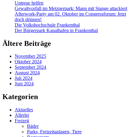
Untreue helfen
Gewaltvorfall im Metznerpark: Mann mit Stange attackiert
Afterwork-Party am 02. Oktober im Congressforum: Jetzt
doch drinnen!
Die Volkshochschule Frankenthal
Der Bürgerpark Kanalhafen in Frankenthal
Ältere Beiträge
November 2025
Oktober 2024
September 2024
August 2024
Juli 2024
Juni 2024
Kategorien
Aktuelles
Allerlei
Freizeit
Bäder
Parks, Freizeitanlagen, Tiere