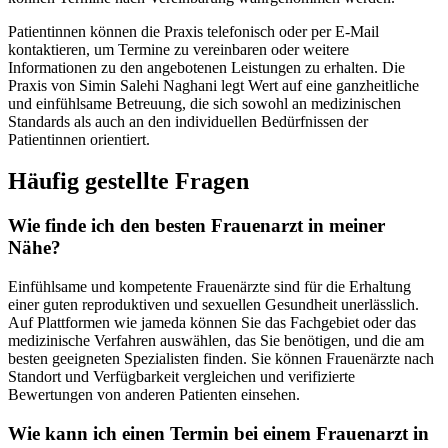
Patientinnen können die Praxis telefonisch oder per E-Mail
kontaktieren, um Termine zu vereinbaren oder weitere
Informationen zu den angebotenen Leistungen zu erhalten. Die
Praxis von Simin Salehi Naghani legt Wert auf eine ganzheitliche
und einfühlsame Betreuung, die sich sowohl an medizinischen
Standards als auch an den individuellen Bedürfnissen der
Patientinnen orientiert.
Häufig gestellte Fragen
Wie finde ich den besten Frauenarzt in meiner
Nähe?
Einfühlsame und kompetente Frauenärzte sind für die Erhaltung
einer guten reproduktiven und sexuellen Gesundheit unerlässlich.
Auf Plattformen wie jameda können Sie das Fachgebiet oder das
medizinische Verfahren auswählen, das Sie benötigen, und die am
besten geeigneten Spezialisten finden. Sie können Frauenärzte nach
Standort und Verfügbarkeit vergleichen und verifizierte
Bewertungen von anderen Patienten einsehen.
Wie kann ich einen Termin bei einem Frauenarzt in