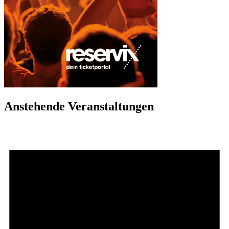
Anstehende Veranstaltungen