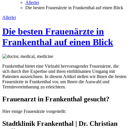
Allerlei
Die besten Frauenärzte in Frankenthal auf einen Blick
Allerlei
Die besten Frauenärzte in
Frankenthal auf einen Blick
Frankenthal bietet eine Vielzahl hervorragender Frauenärzte, die
sich durch ihre Expertise und ihren einfühlsamen Umgang mit
Patienten auszeichnen. In diesem Artikel stellen wir Ihnen die besten
Frauenärzte in Frankenthal vor, um Ihnen die Auswahl und
Terminvereinbarung zu erleichtern.
Frauenarzt in Frankenthal gesucht?
Hier einige Frauenärzte vorgestellt:
Stadtklinik Frankenthal | Dr. Christian