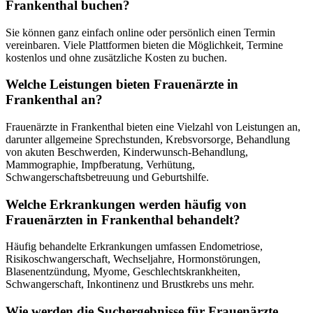
Frankenthal buchen?
Sie können ganz einfach online oder persönlich einen Termin
vereinbaren. Viele Plattformen bieten die Möglichkeit, Termine
kostenlos und ohne zusätzliche Kosten zu buchen.
Welche Leistungen bieten Frauenärzte in
Frankenthal an?
Frauenärzte in Frankenthal bieten eine Vielzahl von Leistungen an,
darunter allgemeine Sprechstunden, Krebsvorsorge, Behandlung
von akuten Beschwerden, Kinderwunsch-Behandlung,
Mammographie, Impfberatung, Verhütung,
Schwangerschaftsbetreuung und Geburtshilfe.
Welche Erkrankungen werden häufig von
Frauenärzten in Frankenthal behandelt?
Häufig behandelte Erkrankungen umfassen Endometriose,
Risikoschwangerschaft, Wechseljahre, Hormonstörungen,
Blasenentzündung, Myome, Geschlechtskrankheiten,
Schwangerschaft, Inkontinenz und Brustkrebs uns mehr.
Wie werden die Suchergebnisse für Frauenärzte