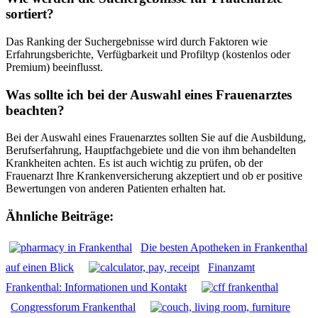
sortiert?
Das Ranking der Suchergebnisse wird durch Faktoren wie
Erfahrungsberichte, Verfügbarkeit und Profiltyp (kostenlos oder
Premium) beeinflusst.
Was sollte ich bei der Auswahl eines Frauenarztes
beachten?
Bei der Auswahl eines Frauenarztes sollten Sie auf die Ausbildung,
Berufserfahrung, Hauptfachgebiete und die von ihm behandelten
Krankheiten achten. Es ist auch wichtig zu prüfen, ob der
Frauenarzt Ihre Krankenversicherung akzeptiert und ob er positive
Bewertungen von anderen Patienten erhalten hat.
Ähnliche Beiträge:
Die besten Apotheken in Frankenthal
auf einen Blick
Finanzamt
Frankenthal: Informationen und Kontakt
Congressforum Frankenthal