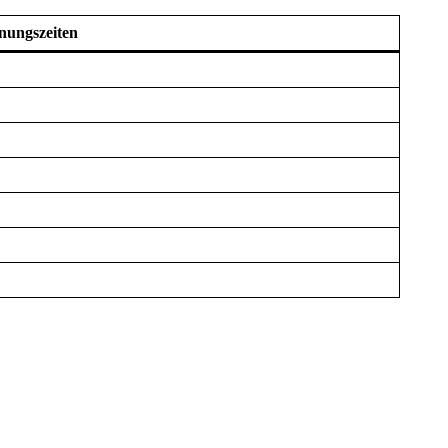
nungszeiten