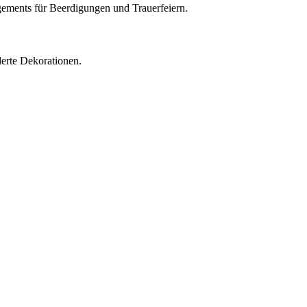
gements für Beerdigungen und Trauerfeiern.
erte Dekorationen.