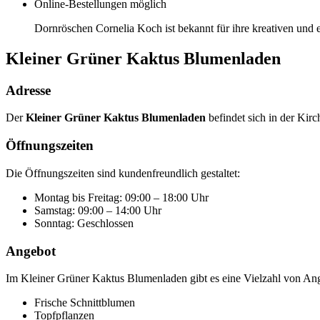
Online-Bestellungen möglich
Dornröschen Cornelia Koch ist bekannt für ihre kreativen un
Kleiner Grüner Kaktus Blumenladen
Adresse
Der
Kleiner Grüner Kaktus Blumenladen
befindet sich in der Kir
Öffnungszeiten
Die Öffnungszeiten sind kundenfreundlich gestaltet:
Montag bis Freitag: 09:00 – 18:00 Uhr
Samstag: 09:00 – 14:00 Uhr
Sonntag: Geschlossen
Angebot
Im Kleiner Grüner Kaktus Blumenladen gibt es eine Vielzahl von An
Frische Schnittblumen
Topfpflanzen