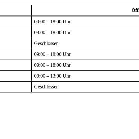
Öff
09:00 – 18:00 Uhr
09:00 – 18:00 Uhr
Geschlossen
09:00 – 18:00 Uhr
09:00 – 18:00 Uhr
09:00 – 13:00 Uhr
Geschlossen