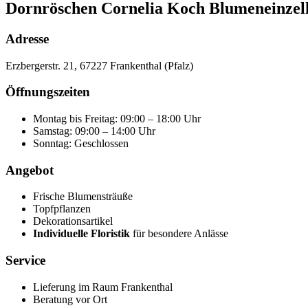
Dornröschen Cornelia Koch Blumeneinzel
Adresse
Erzbergerstr. 21, 67227 Frankenthal (Pfalz)
Öffnungszeiten
Montag bis Freitag: 09:00 – 18:00 Uhr
Samstag: 09:00 – 14:00 Uhr
Sonntag: Geschlossen
Angebot
Frische Blumensträuße
Topfpflanzen
Dekorationsartikel
Individuelle Floristik
für besondere Anlässe
Service
Lieferung im Raum Frankenthal
Beratung vor Ort