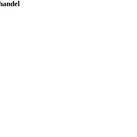
handel