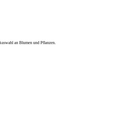
ße Auswahl an Blumen und Pflanzen.