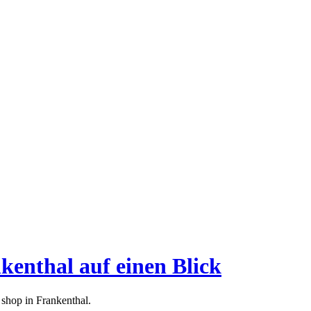
kenthal auf einen Blick