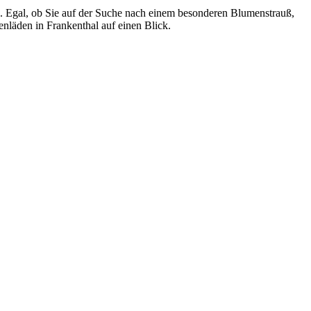
enläden in Frankenthal auf einen Blick.