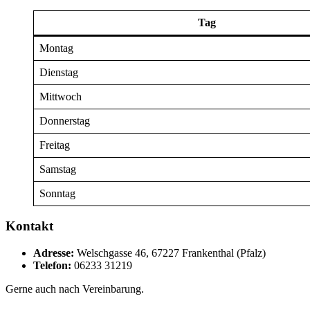
Tag
Montag
Dienstag
Mittwoch
Donnerstag
Freitag
Samstag
Sonntag
Kontakt
Adresse:
Welschgasse 46, 67227 Frankenthal (Pfalz)
Telefon:
06233 31219
Gerne auch nach Vereinbarung.