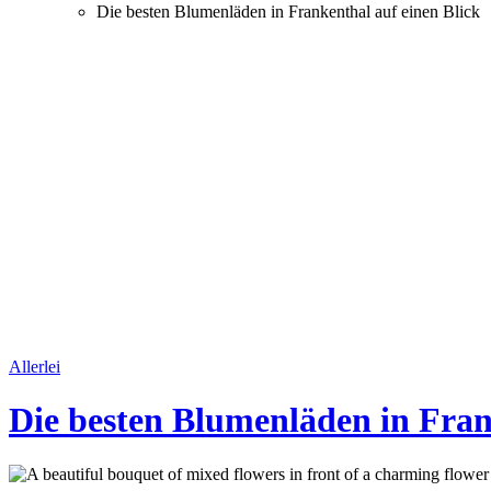
Die besten Blumenläden in Frankenthal auf einen Blick
Allerlei
Die besten Blumenläden in Fran