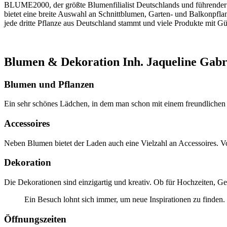
BLUME2000, der größte Blumenfilialist Deutschlands und führender Aus
bietet eine breite Auswahl an Schnittblumen, Garten- und Balkonpf
jede dritte Pflanze aus Deutschland stammt und viele Produkte mit Gü
Blumen & Dekoration Inh. Jaqueline Gabr
Blumen und Pflanzen
Ein sehr schönes Lädchen, in dem man schon mit einem freundlichen 
Accessoires
Neben Blumen bietet der Laden auch eine Vielzahl an Accessoires. Vo
Dekoration
Die Dekorationen sind einzigartig und kreativ. Ob für Hochzeiten, Ge
Ein Besuch lohnt sich immer, um neue Inspirationen zu finden.
Öffnungszeiten