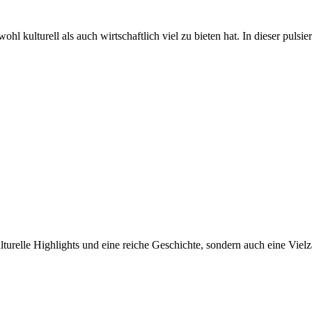
kulturelle Highlights und eine reiche Geschichte, sondern auch eine Viel