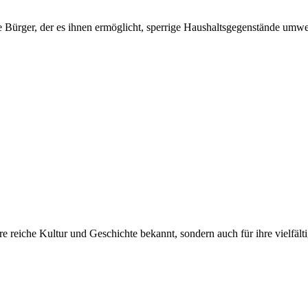
ihre reiche Kultur und Geschichte bekannt, sondern auch für ihre vielfäl