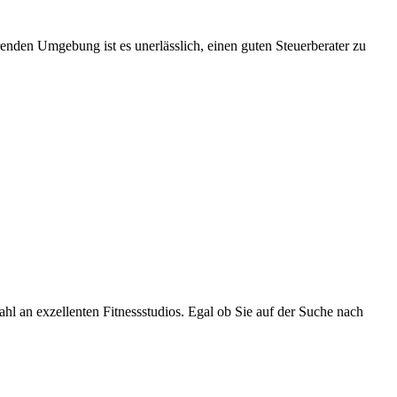
zahl an exzellenten Fitnessstudios. Egal ob Sie auf der Suche nach