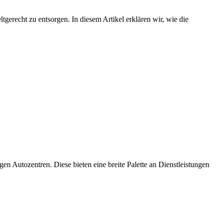
tigen Autozentren. Diese bieten eine breite Palette an Dienstleistungen