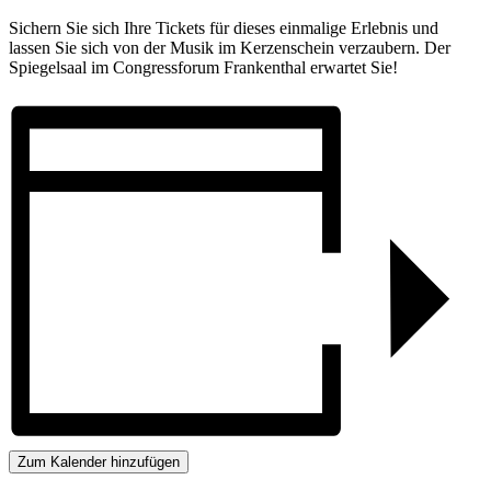
Sichern Sie sich Ihre Tickets für dieses einmalige Erlebnis und
lassen Sie sich von der Musik im Kerzenschein verzaubern. Der
Spiegelsaal im Congressforum Frankenthal erwartet Sie!
Zum Kalender hinzufügen