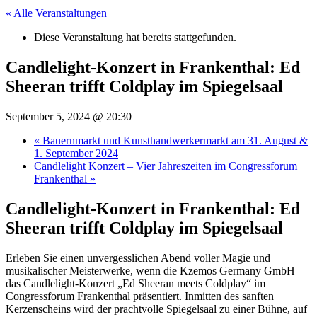
« Alle Veranstaltungen
Diese Veranstaltung hat bereits stattgefunden.
Candlelight-Konzert in Frankenthal: Ed
Sheeran trifft Coldplay im Spiegelsaal
September 5, 2024 @ 20:30
«
Bauernmarkt und Kunsthandwerkermarkt am 31. August &
1. September 2024
Candlelight Konzert – Vier Jahreszeiten im Congressforum
Frankenthal
»
Candlelight-Konzert in Frankenthal: Ed
Sheeran trifft Coldplay im Spiegelsaal
Erleben Sie einen unvergesslichen Abend voller Magie und
musikalischer Meisterwerke, wenn die Kzemos Germany GmbH
das Candlelight-Konzert „Ed Sheeran meets Coldplay“ im
Congressforum Frankenthal präsentiert. Inmitten des sanften
Kerzenscheins wird der prachtvolle Spiegelsaal zu einer Bühne, auf