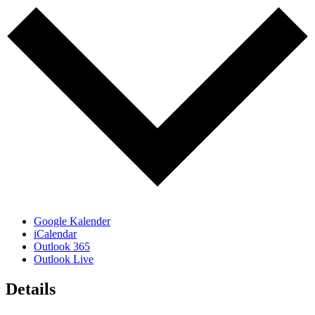
Google Kalender
iCalendar
Outlook 365
Outlook Live
Details