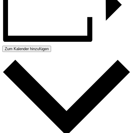
Zum Kalender hinzufügen