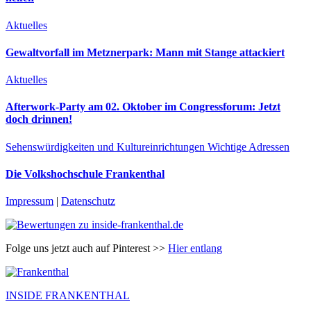
Aktuelles
Gewaltvorfall im Metznerpark: Mann mit Stange attackiert
Aktuelles
Afterwork-Party am 02. Oktober im Congressforum: Jetzt
doch drinnen!
Sehenswürdigkeiten und Kultureinrichtungen
Wichtige Adressen
Die Volkshochschule Frankenthal
Impressum
|
Datenschutz
Folge uns jetzt auch auf Pinterest >>
Hier entlang
INSIDE FRANKENTHAL