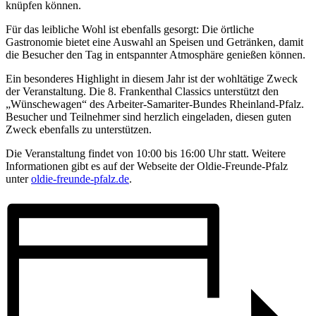
knüpfen können.
Für das leibliche Wohl ist ebenfalls gesorgt: Die örtliche
Gastronomie bietet eine Auswahl an Speisen und Getränken, damit
die Besucher den Tag in entspannter Atmosphäre genießen können.
Ein besonderes Highlight in diesem Jahr ist der wohltätige Zweck
der Veranstaltung. Die 8. Frankenthal Classics unterstützt den
„Wünschewagen“ des Arbeiter-Samariter-Bundes Rheinland-Pfalz.
Besucher und Teilnehmer sind herzlich eingeladen, diesen guten
Zweck ebenfalls zu unterstützen.
Die Veranstaltung findet von 10:00 bis 16:00 Uhr statt. Weitere
Informationen gibt es auf der Webseite der Oldie-Freunde-Pfalz
unter
oldie-freunde-pfalz.de
.