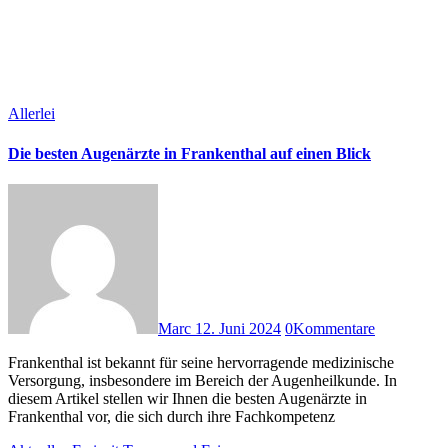
Allerlei
Die besten Augenärzte in Frankenthal auf einen Blick
Marc
12. Juni 2024
0
Kommentare
Frankenthal ist bekannt für seine hervorragende medizinische
Versorgung, insbesondere im Bereich der Augenheilkunde. In
diesem Artikel stellen wir Ihnen die besten Augenärzte in
Frankenthal vor, die sich durch ihre Fachkompetenz