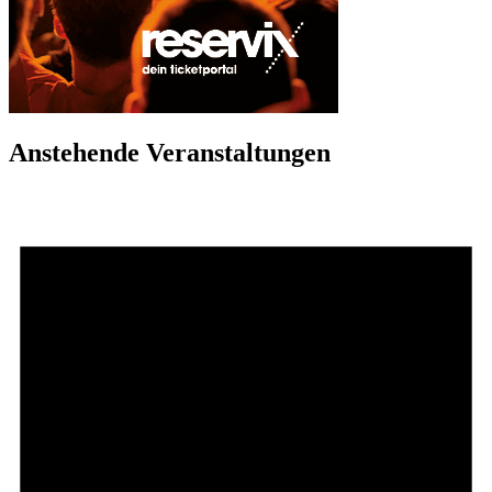
Anstehende Veranstaltungen