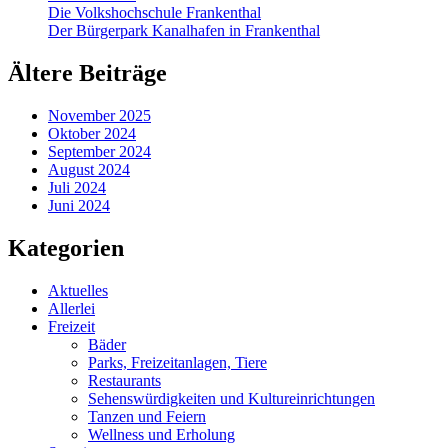
Die Volkshochschule Frankenthal
Der Bürgerpark Kanalhafen in Frankenthal
Ältere Beiträge
November 2025
Oktober 2024
September 2024
August 2024
Juli 2024
Juni 2024
Kategorien
Aktuelles
Allerlei
Freizeit
Bäder
Parks, Freizeitanlagen, Tiere
Restaurants
Sehenswürdigkeiten und Kultureinrichtungen
Tanzen und Feiern
Wellness und Erholung