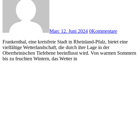
Marc
12. Juni 2024
0
Kommentare
Frankenthal, eine kreisfreie Stadt in Rheinland-Pfalz, bietet eine
vielfältige Wetterlandschaft, die durch ihre Lage in der
Oberrheinischen Tiefebene beeinflusst wird. Von warmen Sommern
bis zu feuchten Wintern, das Wetter in