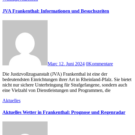
JVA Frankenthal: Informationen und Besuchszeiten
Marc
12. Juni 2024
0
Kommentare
Die Justizvollzugsanstalt (JVA) Frankenthal ist eine der
bedeutendsten Einrichtungen ihrer Art in Rheinland-Pfalz. Sie bietet
nicht nur sichere Unterbringung für Strafgefangene, sondern auch
eine Vielzahl von Dienstleistungen und Programmen, die
Aktuelles
Aktuelles Wetter in Frankenthal: Prognose und Regenradar