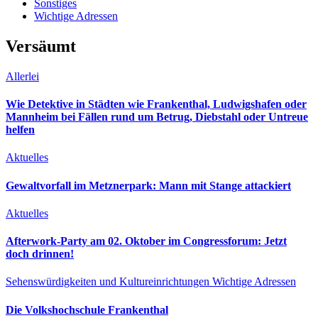
Sonstiges
Wichtige Adressen
Versäumt
Allerlei
Wie Detektive in Städten wie Frankenthal, Ludwigshafen oder
Mannheim bei Fällen rund um Betrug, Diebstahl oder Untreue
helfen
Aktuelles
Gewaltvorfall im Metznerpark: Mann mit Stange attackiert
Aktuelles
Afterwork-Party am 02. Oktober im Congressforum: Jetzt
doch drinnen!
Sehenswürdigkeiten und Kultureinrichtungen
Wichtige Adressen
Die Volkshochschule Frankenthal