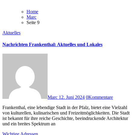
Home
Marc
Seite 9
Aktuelles
Nachrichten Frankenthal: Aktuelles und Lokales
Marc
12. Juni 2024
0
Kommentare
Frankenthal, eine lebendige Stadt in der Pfalz, bietet eine Vielzahl
von kulturellen, kulinarischen und Freizeitmöglichkeiten. Die Stadt
ist bekannt für ihre reiche Geschichte, beeindruckende Architektur
und ein breites Spektrum an
Wichtige Adressen